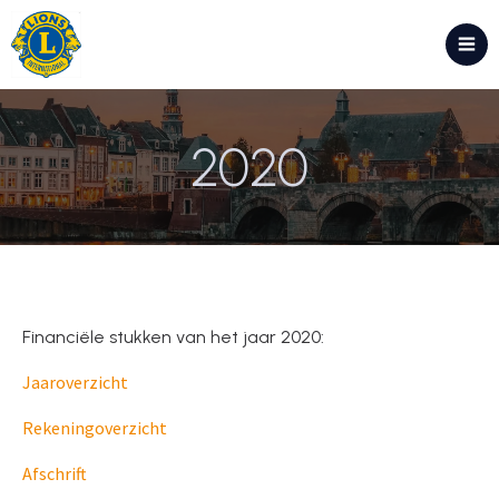
2020
Financiële stukken van het jaar 2020:
Jaaroverzicht
Rekeningoverzicht
Afschrift